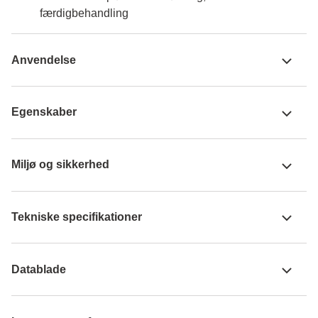
færdigbehandling
Anvendelse
Egenskaber
Miljø og sikkerhed
Tekniske specifikationer
Datablade