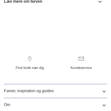
Læs mere om farven
Find butik nær dig
Kundeservice
Farver, inspiration og guides
Om