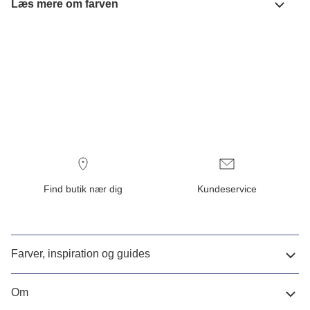
Læs mere om farven
Find butik nær dig
Kundeservice
Farver, inspiration og guides
Om