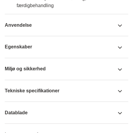
færdigbehandling
Anvendelse
Egenskaber
Miljø og sikkerhed
Tekniske specifikationer
Datablade