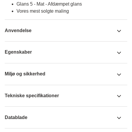
Glans 5 - Mat - Afdæmpet glans
Vores mest solgte maling
Anvendelse
Egenskaber
Miljø og sikkerhed
Tekniske specifikationer
Datablade