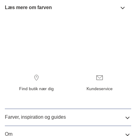
Læs mere om farven
Find butik nær dig
Kundeservice
Farver, inspiration og guides
Om