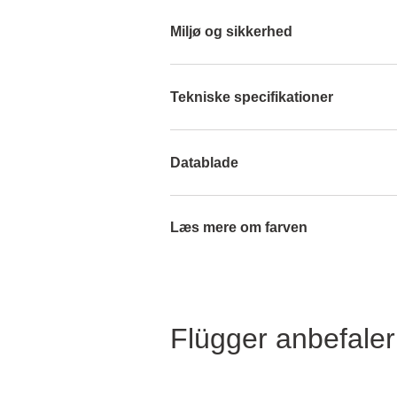
Miljø og sikkerhed
Tekniske specifikationer
Datablade
Læs mere om farven
Flügger anbefaler