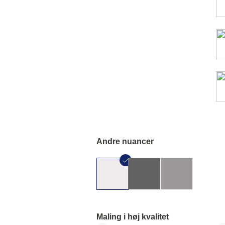
Andre nuancer
Maling i høj kvalitet