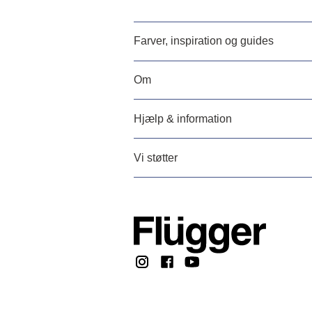
Farver, inspiration og guides
Om
Hjælp & information
Vi støtter