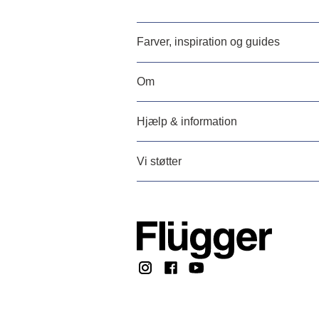
Farver, inspiration og guides
Om
Hjælp & information
Vi støtter