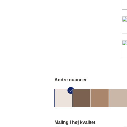
Andre nuancer
Maling i høj kvalitet