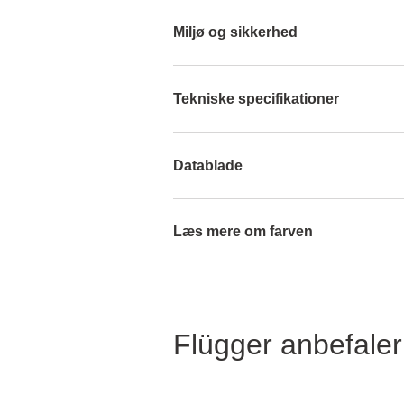
Miljø og sikkerhed
Tekniske specifikationer
Datablade
Læs mere om farven
Flügger anbefaler