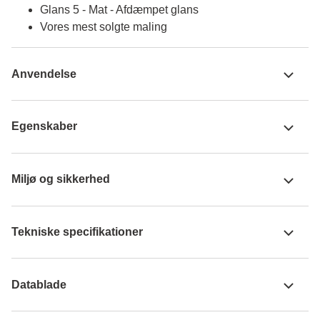
Glans 5 - Mat - Afdæmpet glans
Vores mest solgte maling
Anvendelse
Egenskaber
Miljø og sikkerhed
Tekniske specifikationer
Datablade