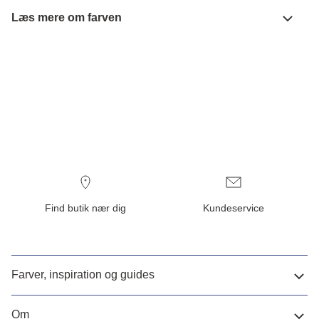
Læs mere om farven
Find butik nær dig
Kundeservice
Farver, inspiration og guides
Om