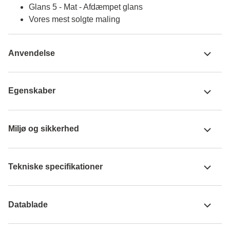
Glans 5 - Mat - Afdæmpet glans
Vores mest solgte maling
Anvendelse
Egenskaber
Miljø og sikkerhed
Tekniske specifikationer
Datablade