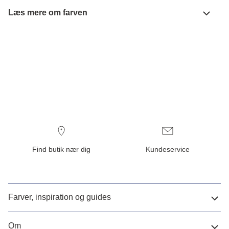
Læs mere om farven
Find butik nær dig
Kundeservice
Farver, inspiration og guides
Om