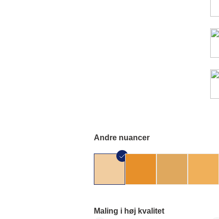
Andre nuancer
Maling i høj kvalitet