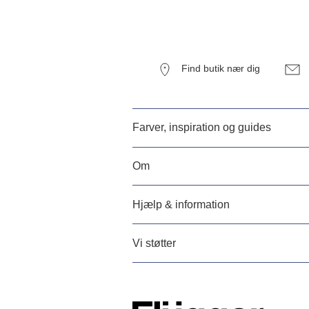
Find butik nær dig
Farver, inspiration og guides
Om
Hjælp & information
Vi støtter