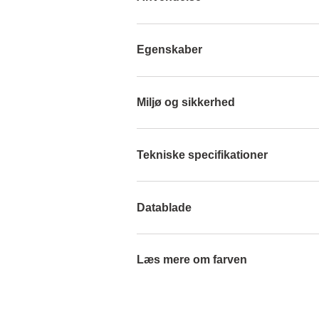
Egenskaber
Miljø og sikkerhed
Tekniske specifikationer
Datablade
Læs mere om farven