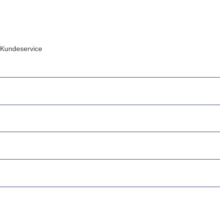
Kundeservice