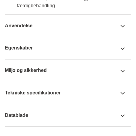
færdigbehandling
Anvendelse
Egenskaber
Miljø og sikkerhed
Tekniske specifikationer
Datablade