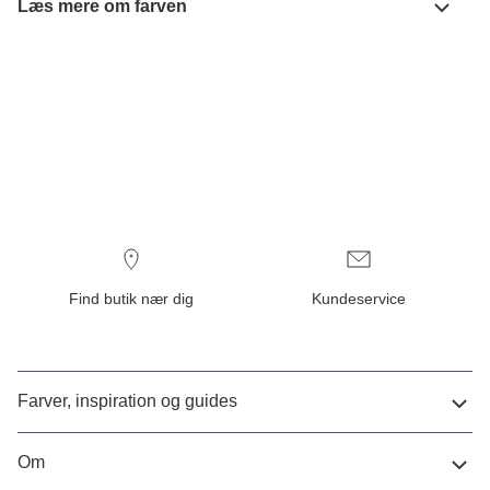
Læs mere om farven
Find butik nær dig
Kundeservice
Farver, inspiration og guides
Om