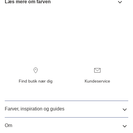
Læs mere om farven
Find butik nær dig
Kundeservice
Farver, inspiration og guides
Om