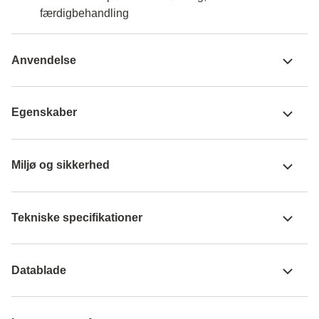
færdigbehandling
Anvendelse
Egenskaber
Miljø og sikkerhed
Tekniske specifikationer
Datablade