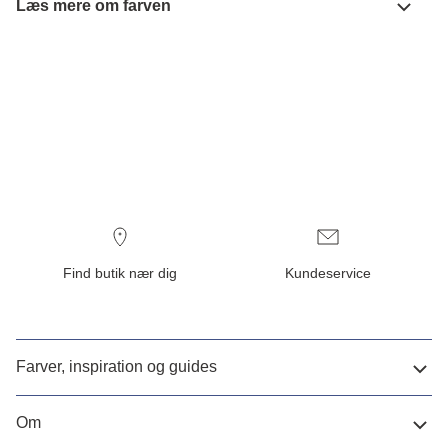
Læs mere om farven
Find butik nær dig
Kundeservice
Farver, inspiration og guides
Om