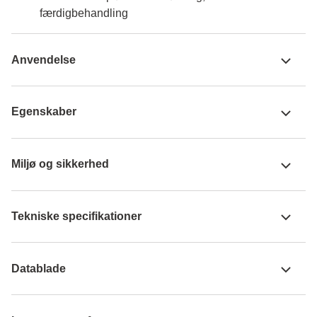
færdigbehandling
Anvendelse
Egenskaber
Miljø og sikkerhed
Tekniske specifikationer
Datablade