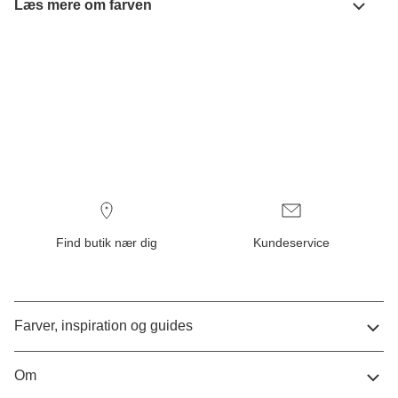
Læs mere om farven
Find butik nær dig
Kundeservice
Farver, inspiration og guides
Om