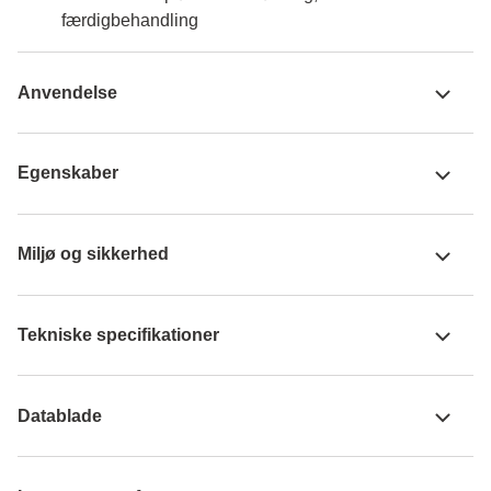
færdigbehandling
Anvendelse
Egenskaber
Miljø og sikkerhed
Tekniske specifikationer
Datablade