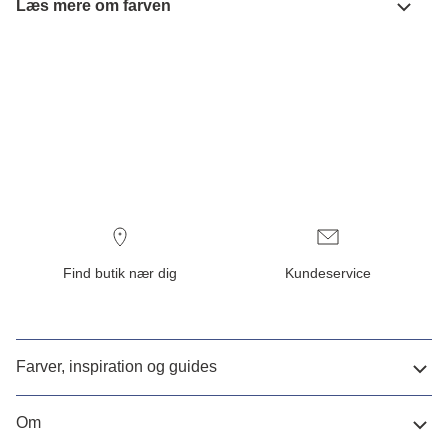
Læs mere om farven
Find butik nær dig
Kundeservice
Farver, inspiration og guides
Om