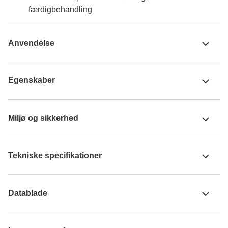
færdigbehandling
Anvendelse
Egenskaber
Miljø og sikkerhed
Tekniske specifikationer
Datablade