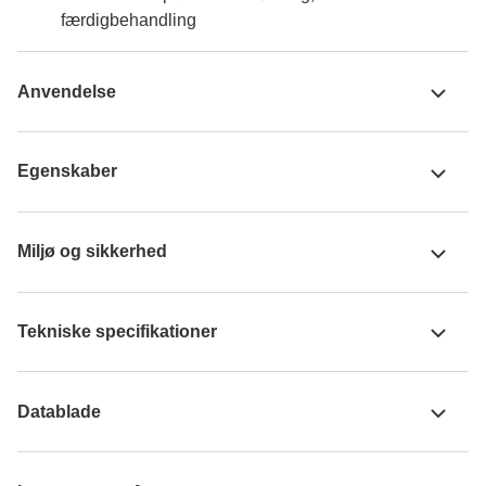
færdigbehandling
Anvendelse
Egenskaber
Miljø og sikkerhed
Tekniske specifikationer
Datablade