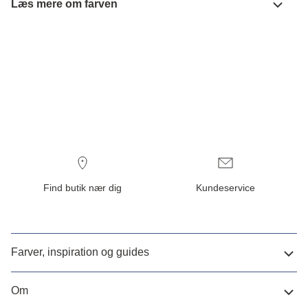
Læs mere om farven
Find butik nær dig
Kundeservice
Farver, inspiration og guides
Om