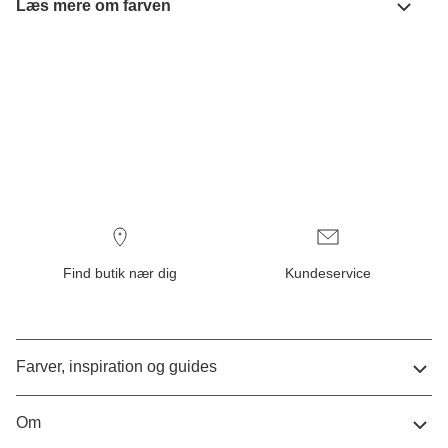
Læs mere om farven
Find butik nær dig
Kundeservice
Farver, inspiration og guides
Om