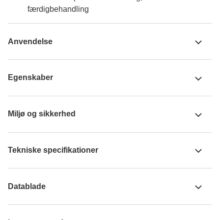
færdigbehandling
Anvendelse
Egenskaber
Miljø og sikkerhed
Tekniske specifikationer
Datablade