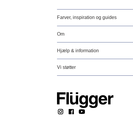
Farver, inspiration og guides
Om
Hjælp & information
Vi støtter