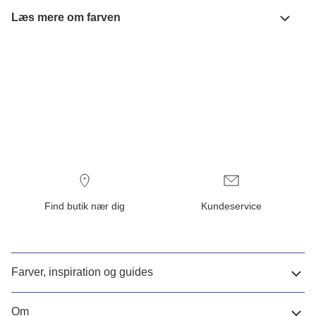
Læs mere om farven
Find butik nær dig
Kundeservice
Farver, inspiration og guides
Om