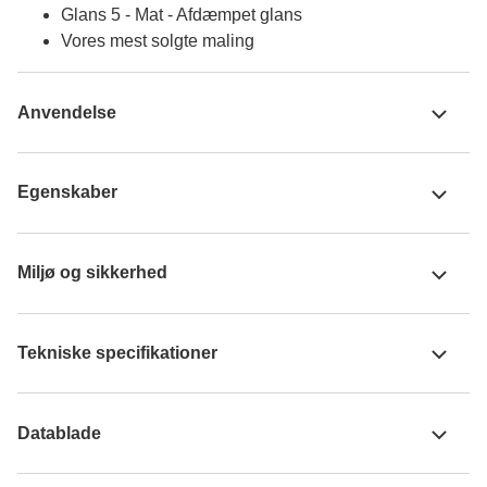
Glans 5 - Mat - Afdæmpet glans
Vores mest solgte maling
Anvendelse
Egenskaber
Miljø og sikkerhed
Tekniske specifikationer
Datablade