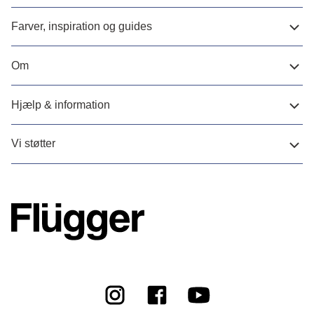
Farver, inspiration og guides
Om
Hjælp & information
Vi støtter