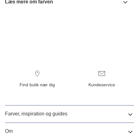
Læs mere om farven
Find butik nær dig
Kundeservice
Farver, inspiration og guides
Om