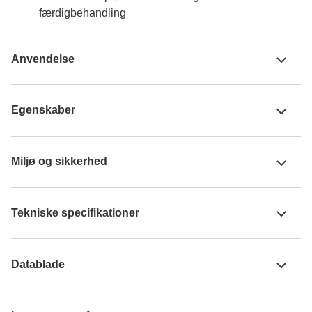
færdigbehandling
Anvendelse
Egenskaber
Miljø og sikkerhed
Tekniske specifikationer
Datablade