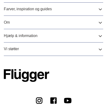
Farver, inspiration og guides
Om
Hjælp & information
Vi støtter