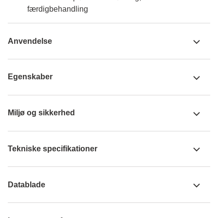
færdigbehandling
Anvendelse
Egenskaber
Miljø og sikkerhed
Tekniske specifikationer
Datablade