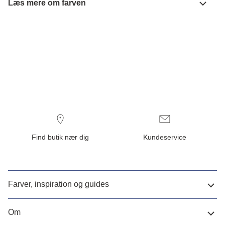
Læs mere om farven
Find butik nær dig
Kundeservice
Farver, inspiration og guides
Om