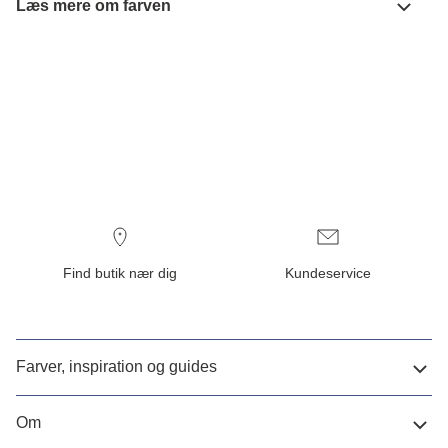
Læs mere om farven
Find butik nær dig
Kundeservice
Farver, inspiration og guides
Om