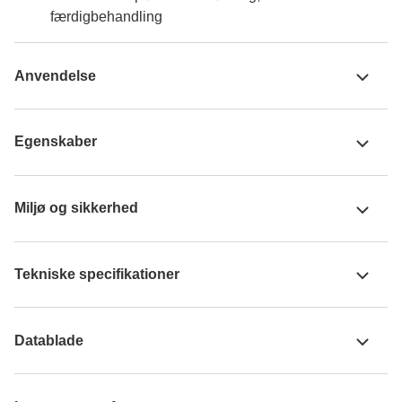
færdigbehandling
Anvendelse
Egenskaber
Miljø og sikkerhed
Tekniske specifikationer
Datablade