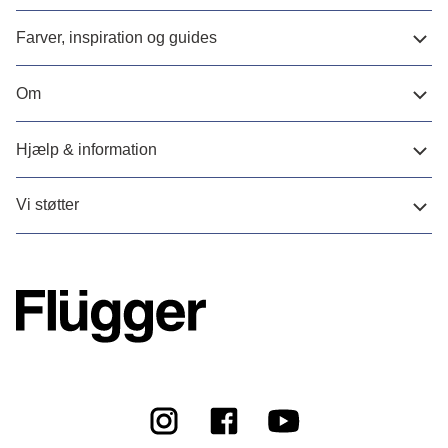
Farver, inspiration og guides
Om
Hjælp & information
Vi støtter