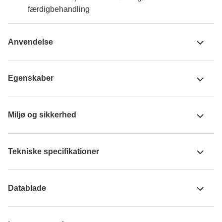
færdigbehandling
Anvendelse
Egenskaber
Miljø og sikkerhed
Tekniske specifikationer
Datablade