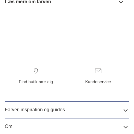
Læs mere om farven
Find butik nær dig
Kundeservice
Farver, inspiration og guides
Om