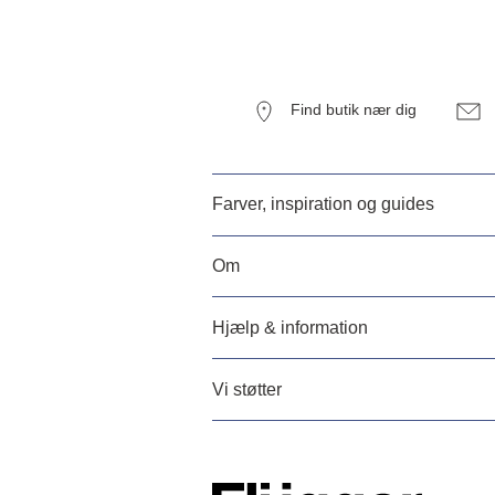
Find butik nær dig
Farver, inspiration og guides
Om
Hjælp & information
Vi støtter