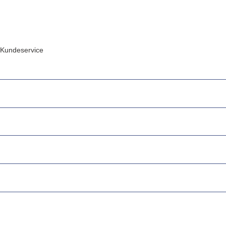
Kundeservice