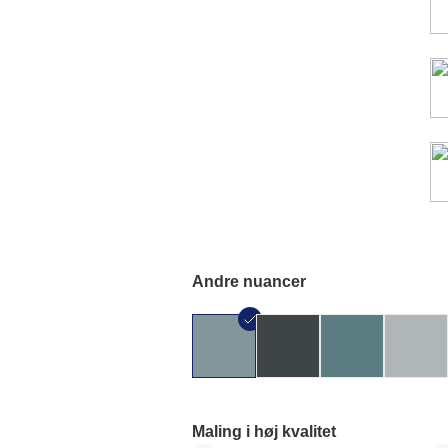
Andre nuancer
Maling i høj kvalitet