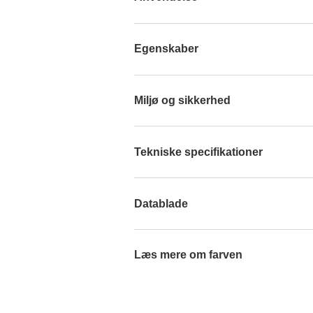
Egenskaber
Miljø og sikkerhed
Tekniske specifikationer
Datablade
Læs mere om farven