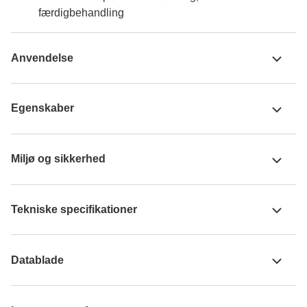
færdigbehandling
Anvendelse
Egenskaber
Miljø og sikkerhed
Tekniske specifikationer
Datablade