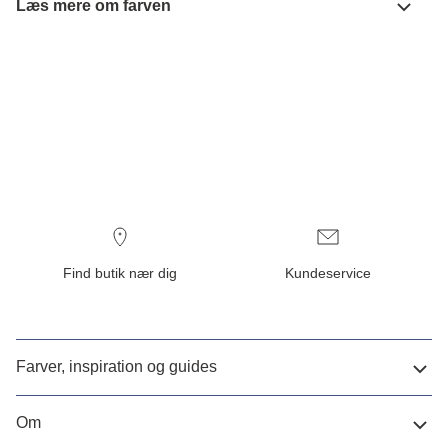
Læs mere om farven
Find butik nær dig
Kundeservice
Farver, inspiration og guides
Om