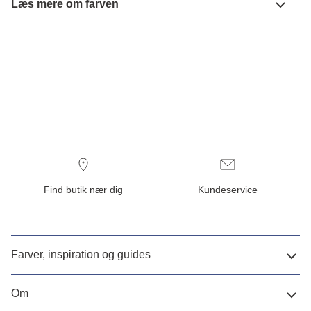
Læs mere om farven
Find butik nær dig
Kundeservice
Farver, inspiration og guides
Om