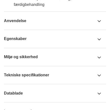
færdigbehandling
Anvendelse
Egenskaber
Miljø og sikkerhed
Tekniske specifikationer
Datablade