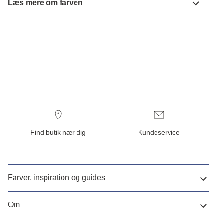
Læs mere om farven
Find butik nær dig
Kundeservice
Farver, inspiration og guides
Om