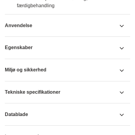
færdigbehandling
Anvendelse
Egenskaber
Miljø og sikkerhed
Tekniske specifikationer
Datablade