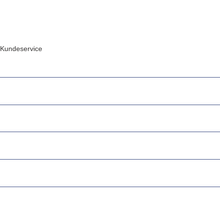
Kundeservice