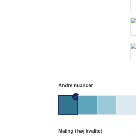
Andre nuancer
Maling i høj kvalitet