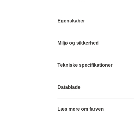
Egenskaber
Miljø og sikkerhed
Tekniske specifikationer
Datablade
Læs mere om farven