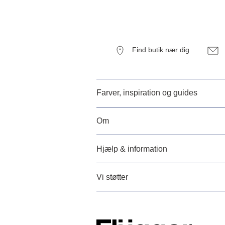
Find butik nær dig
Farver, inspiration og guides
Om
Hjælp & information
Vi støtter