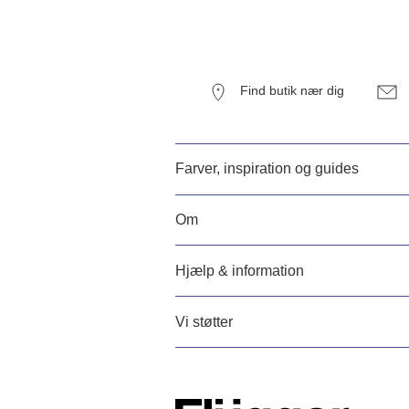
Find butik nær dig
Farver, inspiration og guides
Om
Hjælp & information
Vi støtter