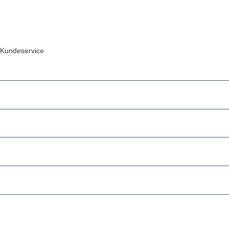
Kundeservice