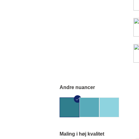
Andre nuancer
Maling i høj kvalitet