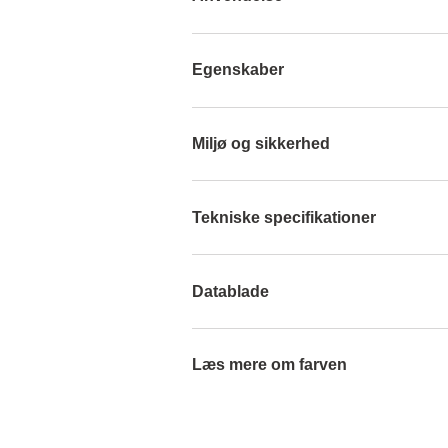
Egenskaber
Miljø og sikkerhed
Tekniske specifikationer
Datablade
Læs mere om farven