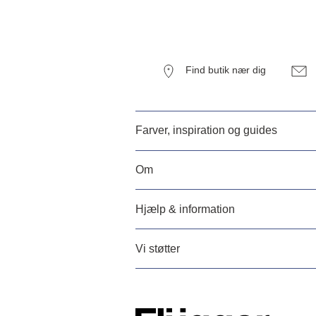
Find butik nær dig
Farver, inspiration og guides
Om
Hjælp & information
Vi støtter