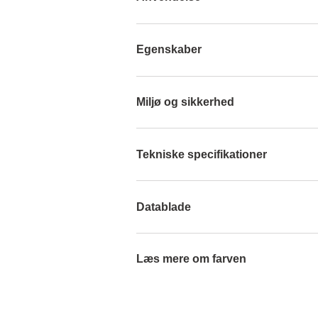
Egenskaber
Miljø og sikkerhed
Tekniske specifikationer
Datablade
Læs mere om farven