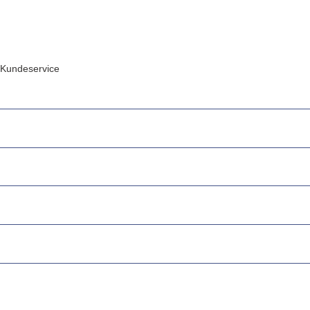
Kundeservice