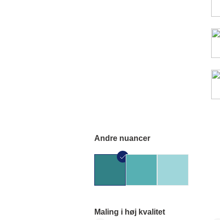
Andre nuancer
Maling i høj kvalitet