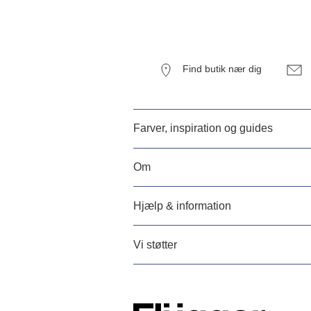
Find butik nær dig
Farver, inspiration og guides
Om
Hjælp & information
Vi støtter