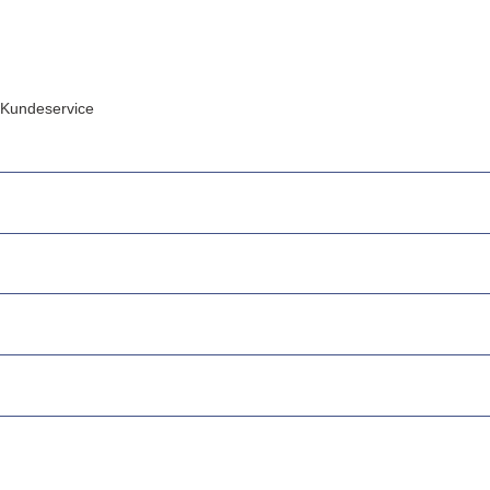
Kundeservice