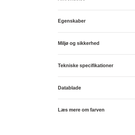
Egenskaber
Miljø og sikkerhed
Tekniske specifikationer
Datablade
Læs mere om farven