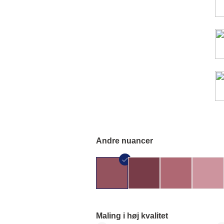
Andre nuancer
Maling i høj kvalitet