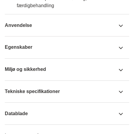
færdigbehandling
Anvendelse
Egenskaber
Miljø og sikkerhed
Tekniske specifikationer
Datablade