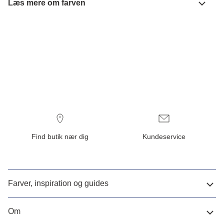
Læs mere om farven
Find butik nær dig
Kundeservice
Farver, inspiration og guides
Om