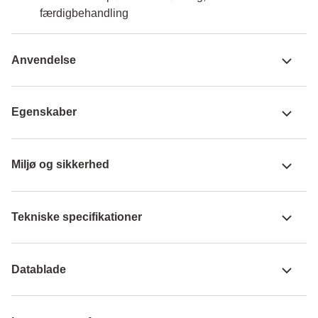
færdigbehandling
Anvendelse
Egenskaber
Miljø og sikkerhed
Tekniske specifikationer
Datablade