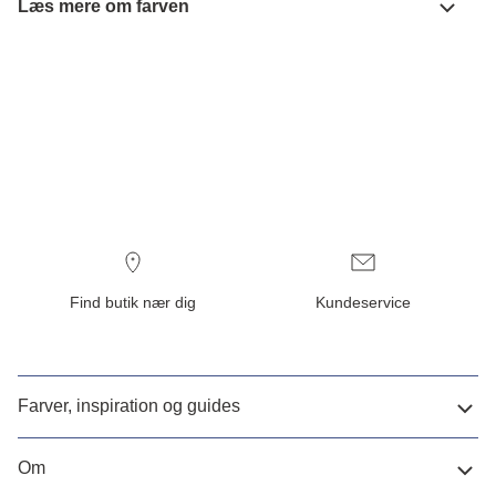
Læs mere om farven
Find butik nær dig
Kundeservice
Farver, inspiration og guides
Om