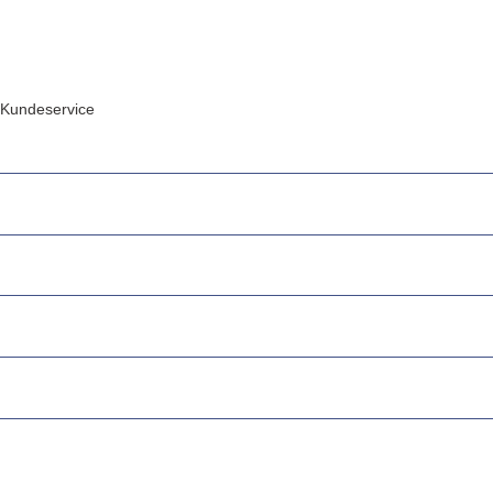
Kundeservice