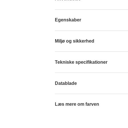
Egenskaber
Miljø og sikkerhed
Tekniske specifikationer
Datablade
Læs mere om farven