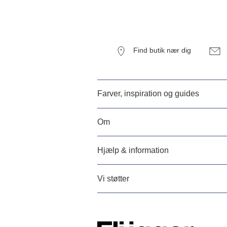
Find butik nær dig
Farver, inspiration og guides
Om
Hjælp & information
Vi støtter