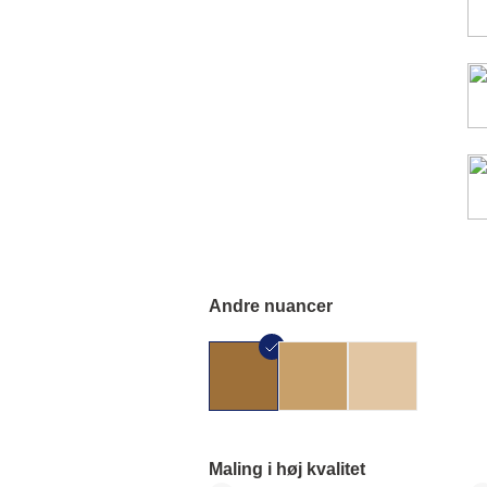
Andre nuancer
Maling i høj kvalitet