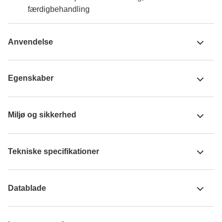
færdigbehandling
Anvendelse
Egenskaber
Miljø og sikkerhed
Tekniske specifikationer
Datablade