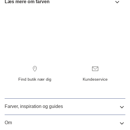
Læs mere om farven
Find butik nær dig
Kundeservice
Farver, inspiration og guides
Om