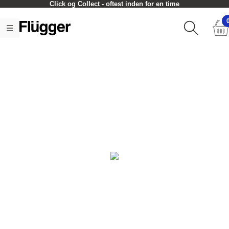
Click og Collect - oftest inden for en time