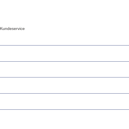
Kundeservice