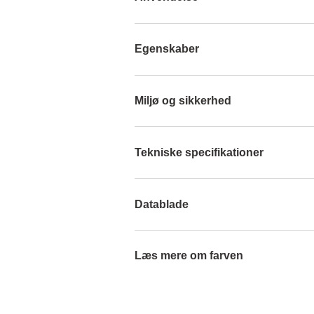
Egenskaber
Miljø og sikkerhed
Tekniske specifikationer
Datablade
Læs mere om farven