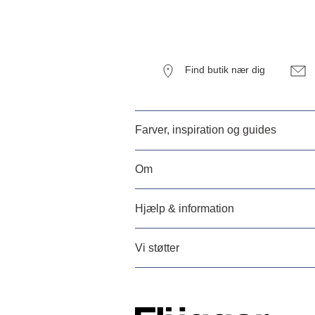
Find butik nær dig
Farver, inspiration og guides
Om
Hjælp & information
Vi støtter