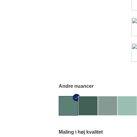
Andre nuancer
Maling i høj kvalitet