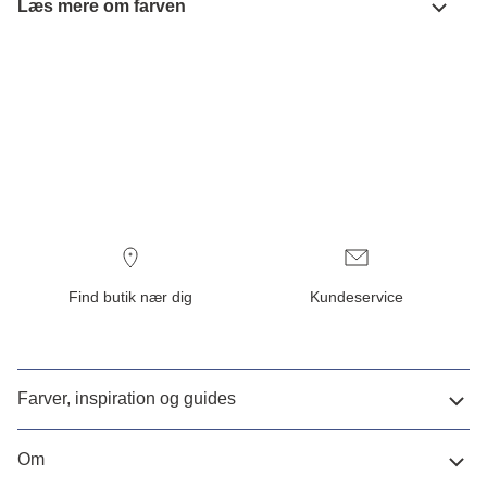
Læs mere om farven
Find butik nær dig
Kundeservice
Farver, inspiration og guides
Om