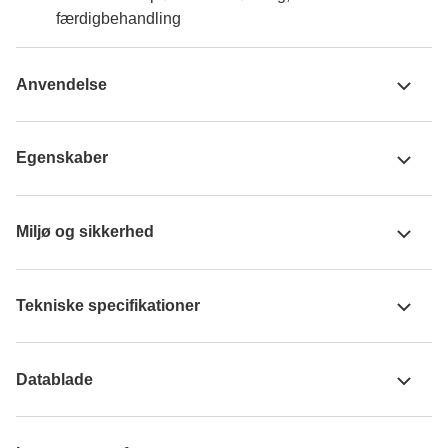
færdigbehandling
Anvendelse
Egenskaber
Miljø og sikkerhed
Tekniske specifikationer
Datablade