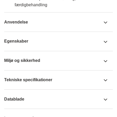
færdigbehandling
Anvendelse
Egenskaber
Miljø og sikkerhed
Tekniske specifikationer
Datablade