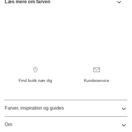
Læs mere om farven
Find butik nær dig
Kundeservice
Farver, inspiration og guides
Om