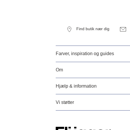
Find butik nær dig
Farver, inspiration og guides
Om
Hjælp & information
Vi støtter