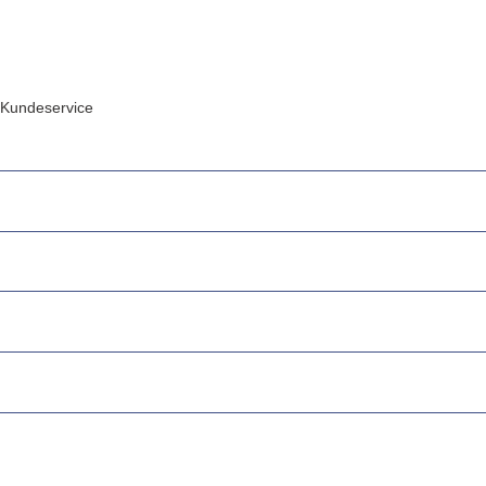
Kundeservice