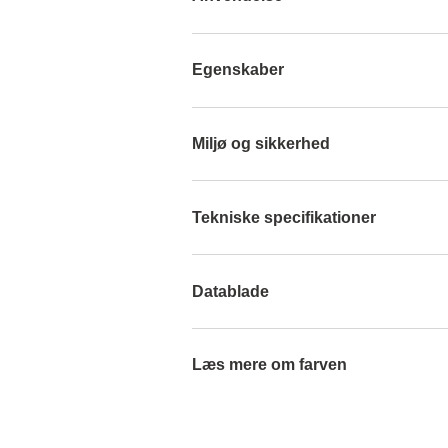
Egenskaber
Miljø og sikkerhed
Tekniske specifikationer
Datablade
Læs mere om farven