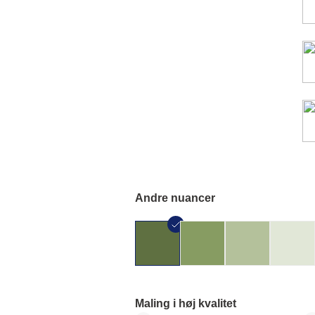
Andre nuancer
Maling i høj kvalitet