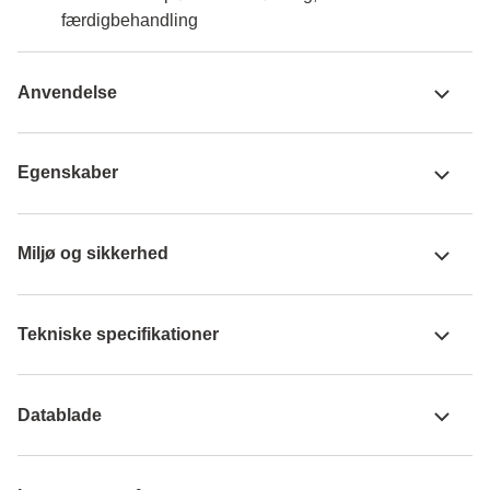
færdigbehandling
Anvendelse
Egenskaber
Miljø og sikkerhed
Tekniske specifikationer
Datablade