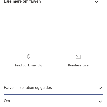
Læs mere om farven
Find butik nær dig
Kundeservice
Farver, inspiration og guides
Om