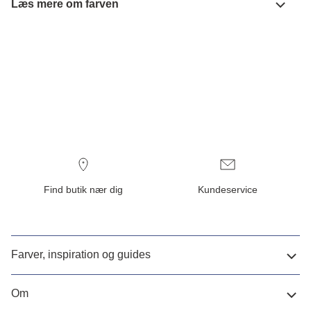
Læs mere om farven
Find butik nær dig
Kundeservice
Farver, inspiration og guides
Om