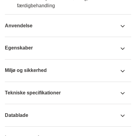
færdigbehandling
Anvendelse
Egenskaber
Miljø og sikkerhed
Tekniske specifikationer
Datablade