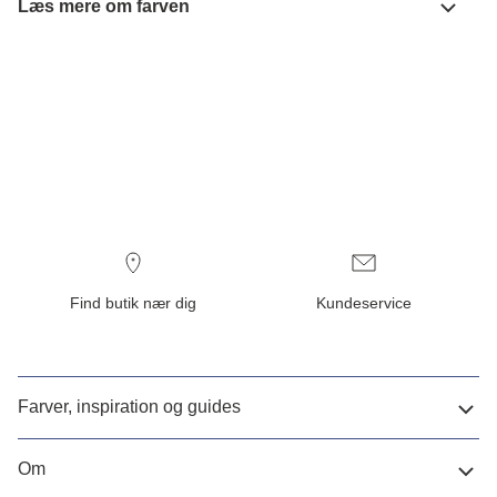
Læs mere om farven
Find butik nær dig
Kundeservice
Farver, inspiration og guides
Om