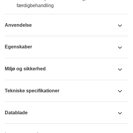
færdigbehandling
Anvendelse
Egenskaber
Miljø og sikkerhed
Tekniske specifikationer
Datablade