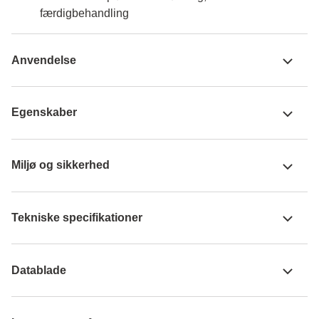
færdigbehandling
Anvendelse
Egenskaber
Miljø og sikkerhed
Tekniske specifikationer
Datablade