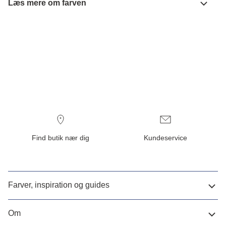
Læs mere om farven
Find butik nær dig
Kundeservice
Farver, inspiration og guides
Om