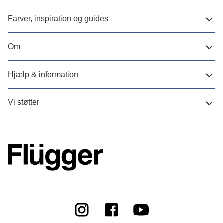
Farver, inspiration og guides
Om
Hjælp & information
Vi støtter