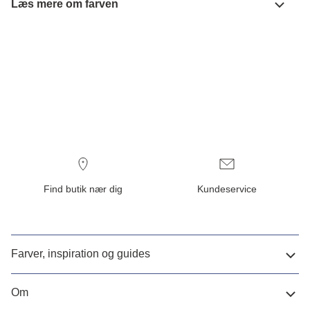
Læs mere om farven
Find butik nær dig
Kundeservice
Farver, inspiration og guides
Om