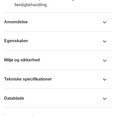
færdigbehandling
Anvendelse
Egenskaber
Miljø og sikkerhed
Tekniske specifikationer
Datablade