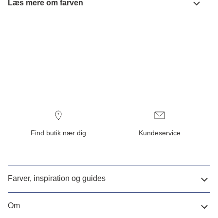
Læs mere om farven
Find butik nær dig
Kundeservice
Farver, inspiration og guides
Om