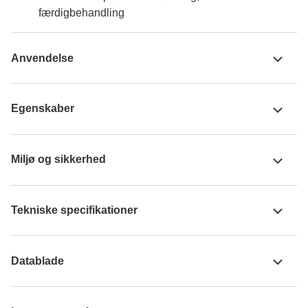
færdigbehandling
Anvendelse
Egenskaber
Miljø og sikkerhed
Tekniske specifikationer
Datablade