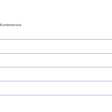
Kundeservice