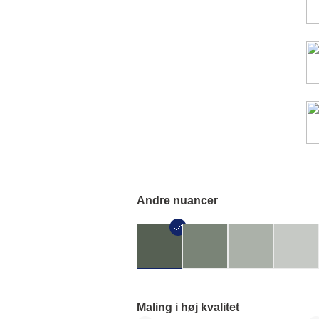
Andre nuancer
Maling i høj kvalitet