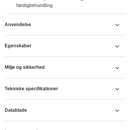
færdigbehandling
Anvendelse
Egenskaber
Miljø og sikkerhed
Tekniske specifikationer
Datablade