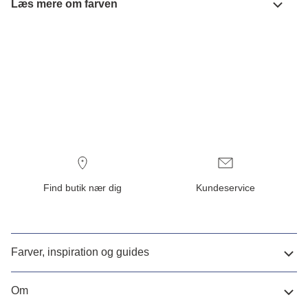
Læs mere om farven
Find butik nær dig
Kundeservice
Farver, inspiration og guides
Om