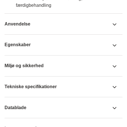
færdigbehandling
Anvendelse
Egenskaber
Miljø og sikkerhed
Tekniske specifikationer
Datablade