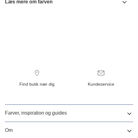
Læs mere om farven
Find butik nær dig
Kundeservice
Farver, inspiration og guides
Om